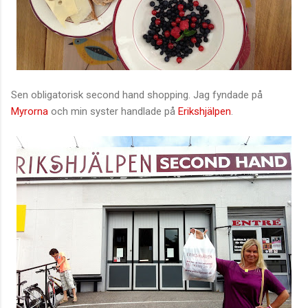
Sen obligatorisk second hand shopping. Jag fyndade på
Myrorna
och min syster handlade på
Erikshjälpen
.