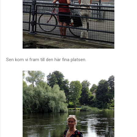
Sen kom vi fram till den här fina platsen.