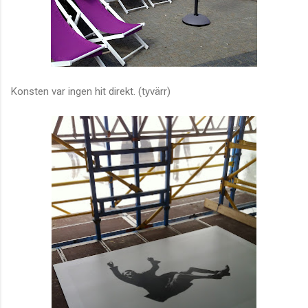
Konsten var ingen hit direkt. (tyvärr)