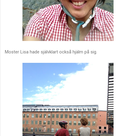
Moster Lisa hade självklart också hjälm på sig.