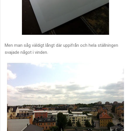
Men man såg väldigt långt där uppifrån och hela ställningen
svajade något i vinden.