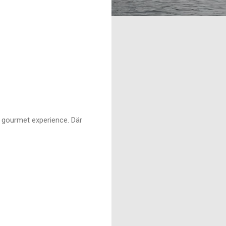
l gourmet experience. Där