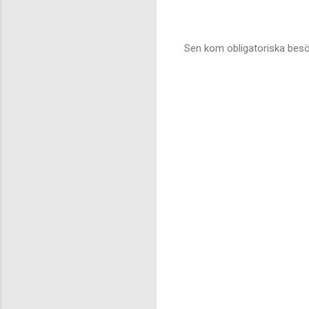
Sen kom obligatoriska besök