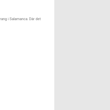
aurang i Salamanca. Där det