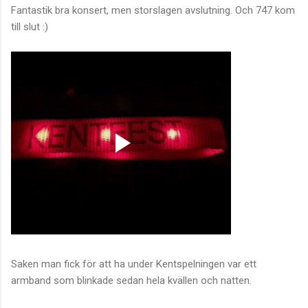
Fantastik bra konsert, men storslagen avslutning. Och 747 kom
till slut :)
Saken man fick för att ha under Kentspelningen var ett
armband som blinkade sedan hela kvällen och natten.