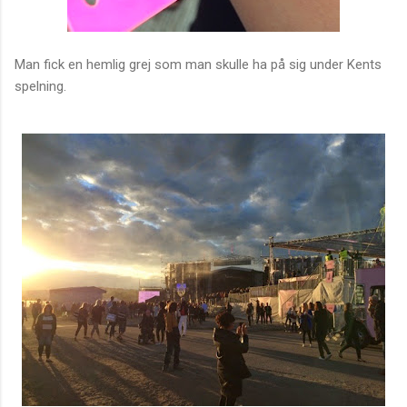
Man fick en hemlig grej som man skulle ha på sig under Kents
spelning.