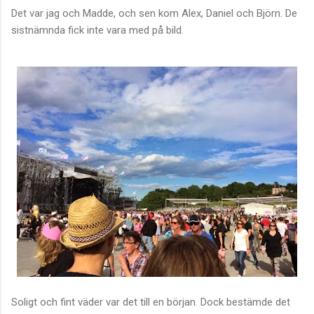
Det var jag och Madde, och sen kom Alex, Daniel och Björn. De
sistnämnda fick inte vara med på bild.
Soligt och fint väder var det till en början. Dock bestämde det