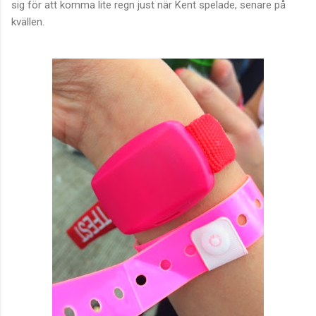
sig för att komma lite regn just när Kent spelade, senare på
kvällen.