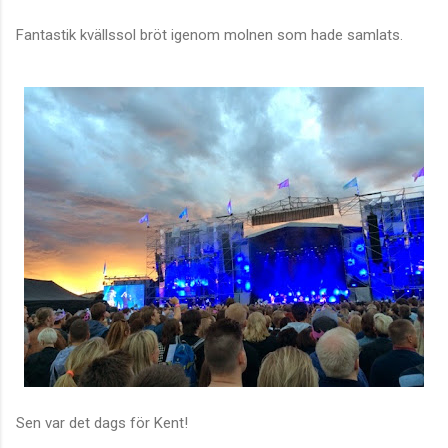
Fantastik kvällssol bröt igenom molnen som hade samlats.
Sen var det dags för Kent!