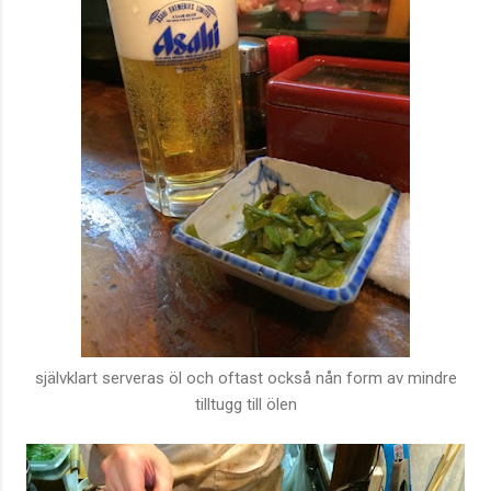
självklart serveras öl och oftast också nån form av mindre
tilltugg till ölen