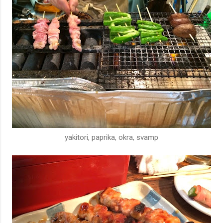
yakitori, paprika, okra, svamp