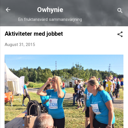
Skip to main content
Owhynie
En fruktansvärd sammansvärjning
Aktiviteter med jobbet
August 31, 2015