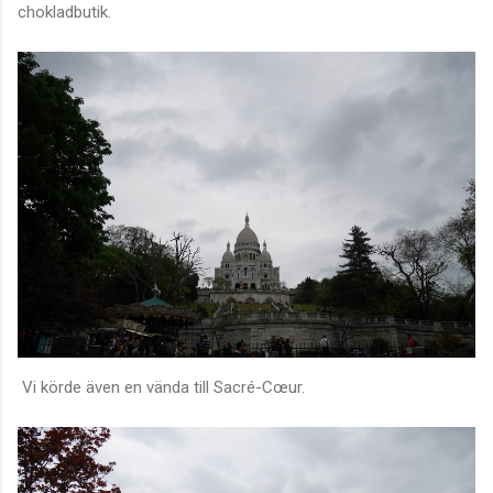
chokladbutik.
Vi körde även en vända till Sacré-Cœur.