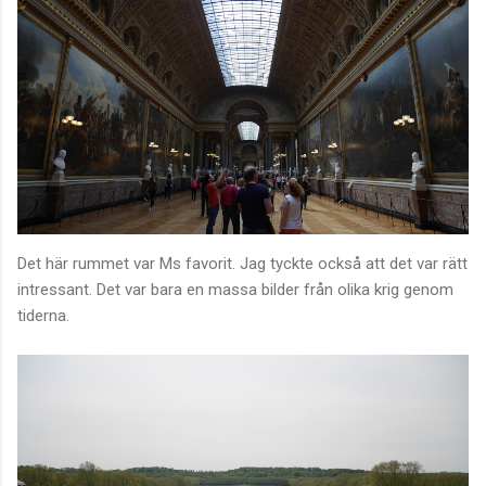
Det här rummet var Ms favorit. Jag tyckte också att det var rätt
intressant. Det var bara en massa bilder från olika krig genom
tiderna.